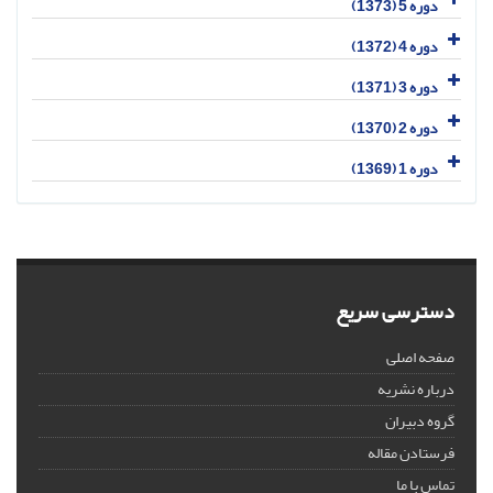
دوره 5 (1373)
دوره 4 (1372)
دوره 3 (1371)
دوره 2 (1370)
دوره 1 (1369)
دسترسی سریع
صفحه اصلی
درباره نشریه
گروه دبیران
فرستادن مقاله
تماس با ما