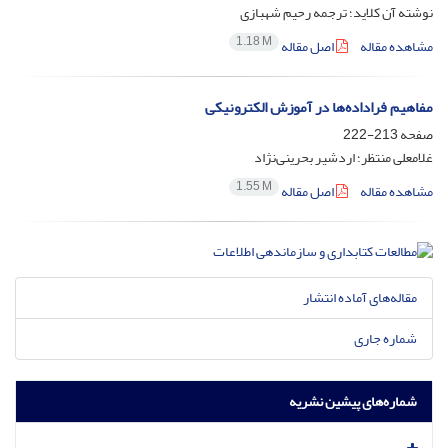
نوشته آن کلاید؛ ترجمه رحیم شهبازی
1.18 M
مشاهده مقاله
اصل مقاله
مفاهیم فراداده‌ها در آموزش الکترونیکی
صفحه
213-222
غلامعلی منتظر؛ اردشیر بحرینی‌نژاد
1.55 M
مشاهده مقاله
اصل مقاله
مقاله‌های آماده انتشار
شماره جاری
شماره‌های پیشین نشریه