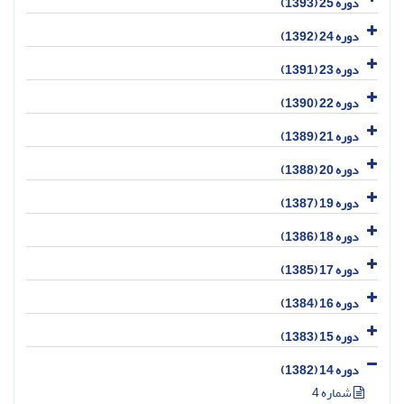
دوره 25 (1393)
دوره 24 (1392)
دوره 23 (1391)
دوره 22 (1390)
دوره 21 (1389)
دوره 20 (1388)
دوره 19 (1387)
دوره 18 (1386)
دوره 17 (1385)
دوره 16 (1384)
دوره 15 (1383)
دوره 14 (1382)
شماره 4