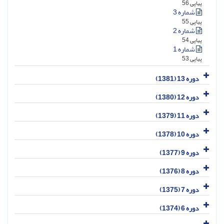
پیاپی 56
شماره 3
پیاپی 55
شماره 2
پیاپی 54
شماره 1
پیاپی 53
دوره 13 (1381)
دوره 12 (1380)
دوره 11 (1379)
دوره 10 (1378)
دوره 9 (1377)
دوره 8 (1376)
دوره 7 (1375)
دوره 6 (1374)