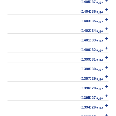
دوره 37 (1405)
دوره 36 (1404)
دوره 35 (1403)
دوره 34 (1402)
دوره 33 (1401)
دوره 32 (1400)
دوره 31 (1399)
دوره 30 (1398)
دوره 29 (1397)
دوره 28 (1396)
دوره 27 (1395)
دوره 26 (1394)