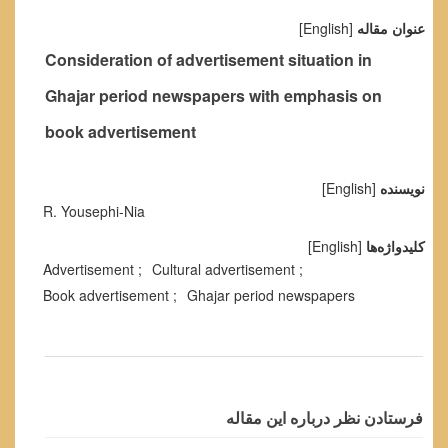
عنوان مقاله
[English]
Consideration of advertisement situation in
Ghajar period newspapers with emphasis on
book advertisement
نویسنده
[English]
R. Yousephi-Nia
کلیدواژه‌ها
[English]
Advertisement
Cultural advertisement
Book advertisement
Ghajar period newspapers
فرستادن نظر درباره این مقاله