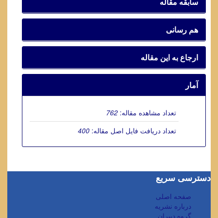
سابقه مقاله
هم رسانی
ارجاع به این مقاله
آمار
تعداد مشاهده مقاله:
762
تعداد دریافت فایل اصل مقاله:
400
دسترسی سریع
صفحه اصلی
درباره نشریه
گروه دبیران