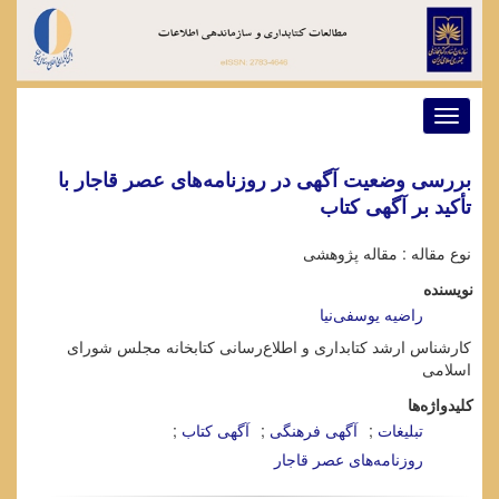
Toggle
navigation
بررسی وضعیت آگهی در روزنامه‌های عصر قاجار با
تأکید بر آگهی کتاب
نوع مقاله : مقاله پژوهشی
نویسنده
راضیه یوسفی‌نیا
کارشناس ارشد کتابداری و اطلاع‌رسانی کتابخانه مجلس شورای
اسلامی
کلیدواژه‌ها
تبلیغات
آگهی فرهنگی
آگهی کتاب
روزنامه‌های عصر قاجار