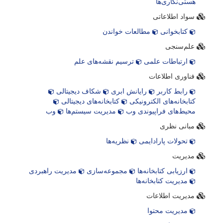
هستی‌نگاری‌ها
سواد اطلاعاتی
کتابخوانی
مطالعات خواندن
علم‌سنجی
ارتباطات علمی
ترسیم نقشه‌های علم
فناوری اطلاعات
رابط کاربر
رایانش ابری
شکاف دیجیتالی
کتابخانه‌های الکترونیکی
کتابخانه‌های دیجیتالی
محیط‌های فراپیوندی وب
مدیریت سیستم‌ها
وب
مبانی نظری
تحولات پارادایمی
نظریه‌ها
مدیریت
ارزیابی کتابخانه‌ها
مجموعه‌سازی
مدیریت راهبردی
مدیریت کتابخانه‌ها
مدیریت اطلاعات
مدیریت محتوا