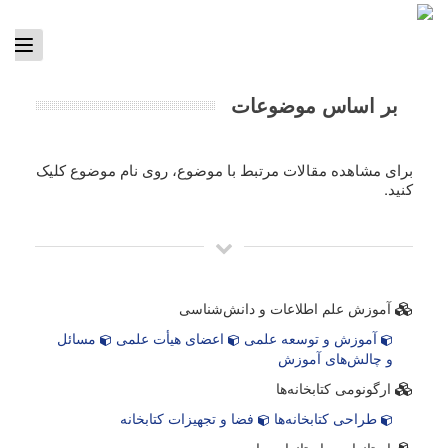
ggle
tion
بر اساس موضوعات
برای مشاهده مقالات مرتبط با موضوع، روی نام موضوع کلیک
کنید.
آموزش علم اطلاعات و دانش‌شناسی
آموزش و توسعه علمی
اعضای هیأت علمی
مسائل
و چالش‌های آموزش
ارگونومی کتابخانه‌ها
طراحی کتابخانه‌ها
فضا و تجهیزات کتابخانه