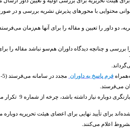
ی هیئت تحریریه برای بررسی اولیه و تعیین داور ارسال می‌کند (1-
انی محتوایی با محورهای پذیرش نشریه بررسی و در صورت 
ا بررسی و چنانچه دیدگاه داوران هم‌سو نباشد مقاله را بر
فرم پاسخ به داوران
مجدد در سامانه می‌فرستد (5- 14 روز).
14- پس از دریافت دوباره