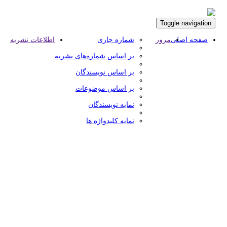
Toggle navigation
صفحه اصلی
مرور
شماره جاری
اطلاعات نشریه
بر اساس شماره‌های نشریه
بر اساس نویسندگان
بر اساس موضوعات
نمایه نویسندگان
نمایه کلیدواژه ها