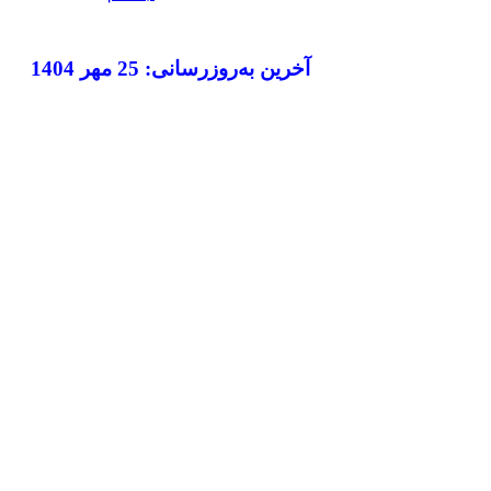
1404 آخرین به‌روزرسانی: 25 مهر