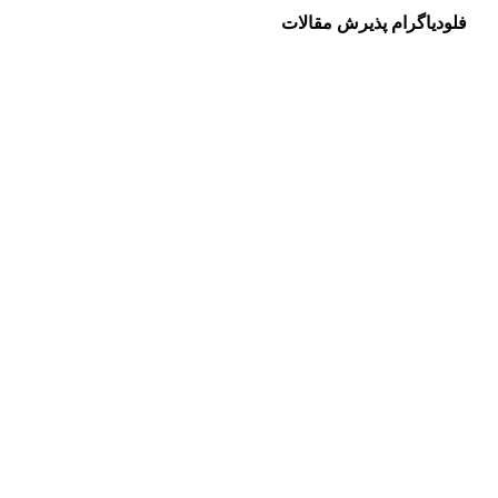
فلودیاگرام پذیرش مقالات