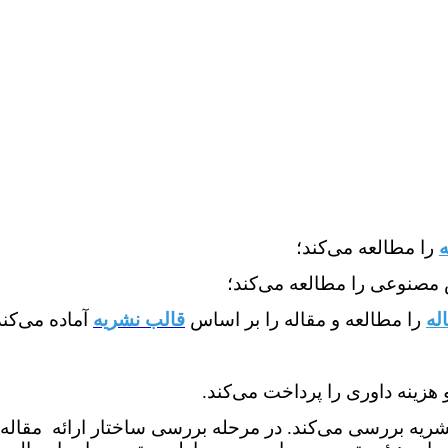
ه
را مطالعه می‌کند؛
له
را مطالعه و مقاله را بر اساس
قالب نشریه
آماده می‌‌‌کند
هزینه داوری را پرداخت می‌کند.
شریه بررسی می‌کند. در مرحله بررسی ساختار ارائه مقاله چ