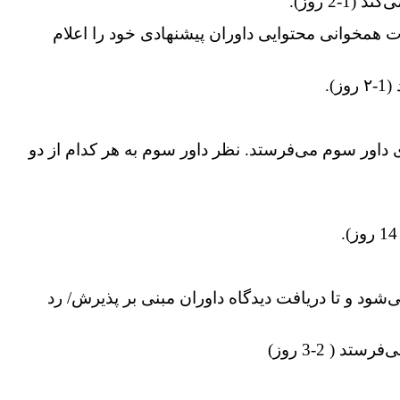
2 روز).
همخوانی محتوایی داوران پیشنهادی خود را اعلام
ای داور سوم می‌فرستد. نظر داور سوم به هر کدام از دو
 دیدگاه داوران، چنانچه مقاله بازنگری دوباره نیاز داشته باشد، چرخه از شماره 9 تکرار می‌‌شود و تا دریافت دیدگاه داوران مبنی بر پذیرش/ رد