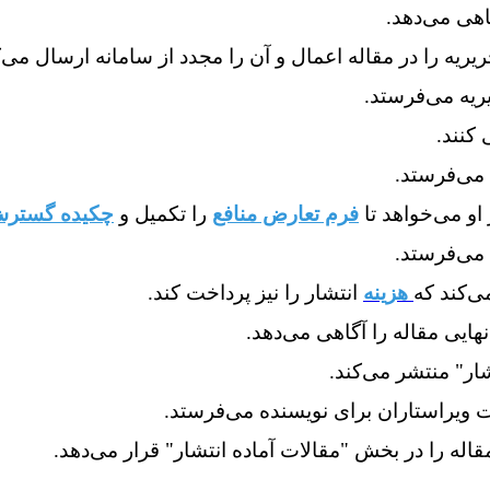
فرم تعارض منافع
را تکمیل
و
چکیده گسترش‌
هزینه
انتشار را نیز پرداخت کند.