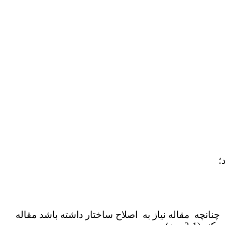
؛
نانچه مقاله نیاز به اصلاح ساختار داشته باشد مقاله