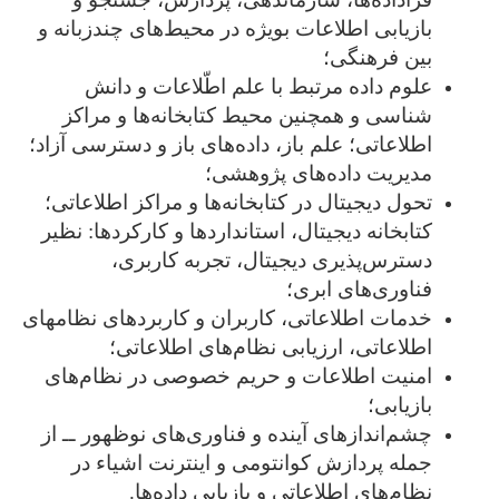
بازیابی اطلاعات بویژه در محیط‌های چندزبانه و
بین فرهنگی؛
علوم داده مرتبط با علم اطّلاعات و دانش­‌
شناسی و همچنین محیط کتابخانه‌ها و مراکز
اطلاعاتی؛ علم باز، داده‌های باز و دسترسی آزاد؛
مدیریت داده‌های پژوهشی؛
تحول دیجیتال در کتابخانه‌ها و مراکز اطلاعاتی؛
کتابخانه دیجیتال، استانداردها و کارکردها: نظیر
دسترس‌پذیری دیجیتال، تجربه کاربری،
فناوری‌های ابری؛
خدمات اطلاعاتی، کاربران و کاربردهای نظام‎های
اطلاعاتی، ارزیابی نظام‌های اطلاعاتی؛
امنیت اطلاعات و حریم خصوصی در نظام‌های
بازیابی؛
چشم‌اندازهای آینده و فناوری‌های نوظهور ــ از
جمله پردازش کوانتومی و اینترنت اشیاء در
نظام‌های اطلاعاتی و بازیابی داده‌ها.