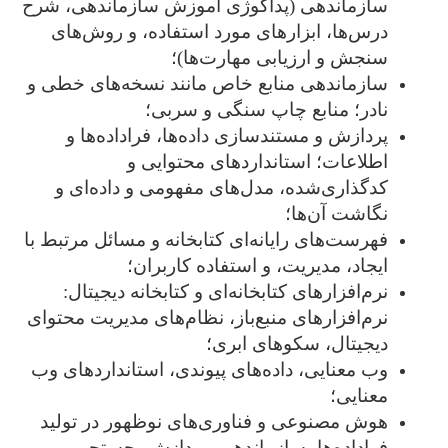
سازماندهی (پداگوژی آموزش سازماندهی، شرح
درس‌ها، ابزارهای مورد استفاده، و روش‌های
سنجش و ارزیابی مهارت‌‌ها)؛
سازماندهی منابع خاص مانند نسخه‌های خطی و
نادر؛ منابع چاپ سنگی و سربی؛
پردازش و مستندسازی داده‌ها، فراداده‌ها و
اطلاعات؛ استانداردهای محتوایی و
کدگذاری‌شده، مدل‌های مفهومی و داده‌ای و
نگاشت آن‌ها؛
فهرست‌های رایانه‌ای کتابخانه و مسائل مرتبط با
ایجاد، مدیریت، و استفاده کاربران؛
نرم‌افزارهای کتابخانه‌ای و کتابخانه دیجیتال:
نرم‌افزارهای منبع‌باز، نظام‌های مدیریت محتوای
دیجیتال، سکوهای ابری؛
وب معنایی، داده‌های پیوندی، استانداردهای وب
معنایی؛
هوش مصنوعی و فناوری‌های نوظهور در تولید
فراداده­‌ها، سازماندهی، پردازش، جستجو و