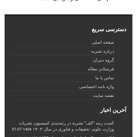
دسترسی سریع
صفحه اصلی
درباره نشریه
گروه دبیران
فرستادن مقاله
تماس با ما
واژه نامه اختصاصی
نقشه سایت
آخرین اخبار
کسب رتبه "الف" نشریه در رتبه‌بندی کمیسیون نشریات
وزارت علوم، تحقیقات و فناوری در سال ۱۴۰۳
1404-07-07