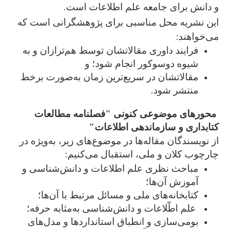
و دانش برای جامعه علم اطلاعات است.
این نشریه محل مناسبی برای پژو
هشگرانی است که
می­‌خواهند:
فرایند داوری مقالاتشان توسط هم‌ترازان و به‌
شیوه دوسوکور انجام شود؛ و
مقالاتشان در سریع‌ترین زمان به‌صورت برخط
منتشر شود.
محورهای موضوعی کنونی "فصلنامه مطالعات
کتابداری و سازماندهی اطلاعات
"
از نویسندگان مقاله‌ها در موضوع‌های زیر، به‌ویژه در
چارچوب کلان و ملی، استقبال می‌کنیم:
مباحث نظری علم اطلاعات و دانش­‌شناسی و
آموزش آن‌ها؛
کتابخانه‌های ملی و مسائل مرتبط با آن‌ها؛
علم اطّلاعات و دانش‌­شناسی به‌مثابه حرفه؛
بومی‌سازی و انطباق استانداردها و مدل‌های