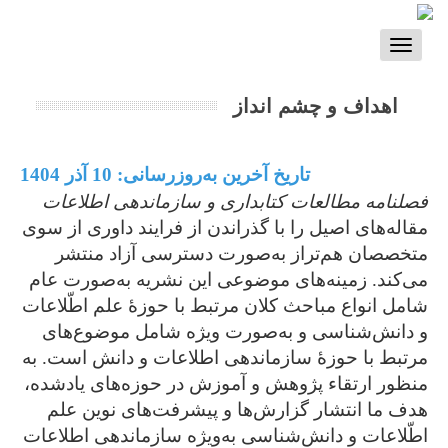
Toggle
navigation
اهداف و چشم انداز
تاریخ آخرین به‌روزرسانی:
10 آذر 1404
فصلنامه مطالعات کتابداری و سازماندهی اطلاعات
مقاله‌های اصیل را با گذراندن از فرایند داوری از سوی
متخصصان هم‌تراز به‌صورت دسترسی آزاد منتشر
می‌کند. زمینه‌های موضوعی این نشریه به‌صورت عام
شامل انواع مباحث کلان مرتبط با حوزۀ علم اطّلاعات
و دانش‌­شناسی و به‌صورت ویژه شامل موضوع‌های
مرتبط با حوزۀ سازماندهی اطلاعات و دانش است. به
منظور ارتقاء پژوهش و آموزش در حوزه‌های یادشده،
هدف ما انتشار گزارش‌ها و پیشرفت‌های نوین علم
اطّلاعات و دانش­‌شناسی به‌ویژه سازماندهی اطلاعات