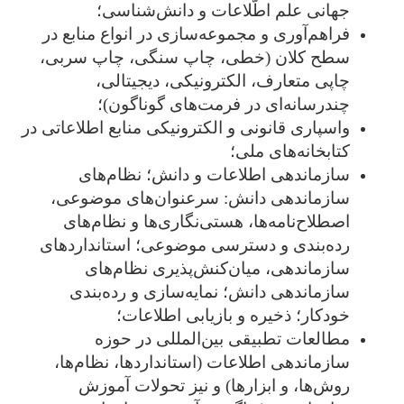
جهانی علم اطّلاعات و دانش­‌شناسی؛
فراهم‌آوری و مجموعه‌سازی در انواع منابع در
سطح کلان (خطی، چاپ سنگی، چاپ سربی،
چاپی متعارف، الکترونیکی، دیجیتالی،
چندرسانه‌ای در فرمت‌های گوناگون)؛
واسپاری قانونی و الکترونیکی منابع اطلاعاتی در
کتابخانه‌های ملی؛
سازماندهی اطلاعات و دانش؛ نظام‌های
سازماندهی دانش: سرعنوان‌های موضوعی،
اصطلاح‌نامه‌ها، هستی‌نگاری‌ها و نظام‌های
رده‌بندی و دسترسی موضوعی؛ استانداردهای
سازماندهی، میان‌کنش‌پذیری نظام‌های
سازماندهی دانش؛ نمایه‌سازی و رده‌بندی
خودکار؛ ذخیره و بازیابی اطلاعات؛
مطالعات تطبیقی بین‌المللی در حوزه
سازماندهی اطلاعات (استانداردها، نظام‌ها،
رو‌ش‌ها، و ابزارها) و نیز تحولات آموزش