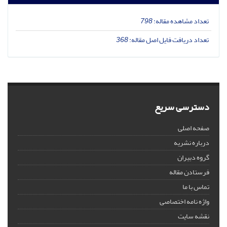
تعداد مشاهده مقاله:
798
تعداد دریافت فایل اصل مقاله:
368
دسترسی سریع
صفحه اصلی
درباره نشریه
گروه دبیران
فرستادن مقاله
تماس با ما
واژه نامه اختصاصی
نقشه سایت