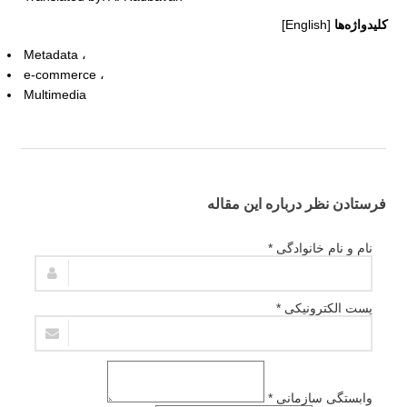
کلیدواژه‌ها
[English]
Metadata
e-commerce
Multimedia
فرستادن نظر درباره این مقاله
نام و نام خانوادگی *
پست الکترونیکی *
وابستگی سازمانی *