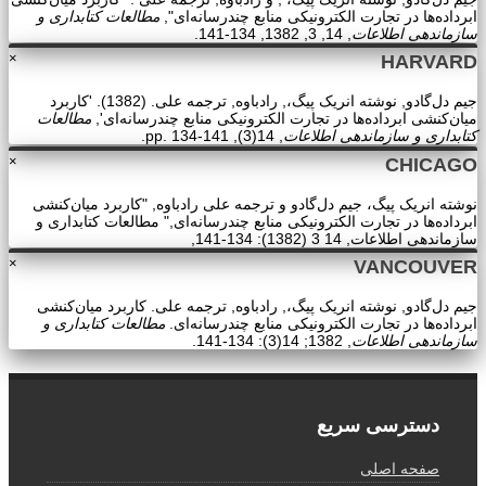
ابرداده‌ها در تجارت الکترونیکی منابع چندرسانه‌ای",
مطالعات کتابداری و
سازماندهی اطلاعات
, 14, 3, 1382, 134-141.
×
HARVARD
جیم دل‌گادو, نوشته انریک پیگ،, رادباوه, ترجمه علی. (1382). 'کاربرد
میان‌کنشی ابرداده‌ها در تجارت الکترونیکی منابع چندرسانه‌ای',
مطالعات
کتابداری و سازماندهی اطلاعات
, 14(3), pp. 134-141.
×
CHICAGO
نوشته انریک پیگ، جیم دل‌گادو و ترجمه علی رادباوه, "کاربرد میان‌کنشی
ابرداده‌ها در تجارت الکترونیکی منابع چندرسانه‌ای," مطالعات کتابداری و
سازماندهی اطلاعات, 14 3 (1382): 134-141,
×
VANCOUVER
جیم دل‌گادو, نوشته انریک پیگ،, رادباوه, ترجمه علی. کاربرد میان‌کنشی
ابرداده‌ها در تجارت الکترونیکی منابع چندرسانه‌ای.
مطالعات کتابداری و
سازماندهی اطلاعات
, 1382; 14(3): 134-141.
دسترسی سریع
صفحه اصلی