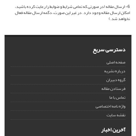
6- ارسال مقاله (در صورتی که تمامی شرایط و ضوابط را رعایت کرده باشید،
امکان ارسال مقاله وجود دارد. در غیر این صورت، دگمه ارسال مقاله فعال
نخواهد شد.)
دسترسی سریع
صفحه اصلی
درباره نشریه
گروه دبیران
فرستادن مقاله
تماس با ما
واژه نامه اختصاصی
نقشه سایت
آخرین اخبار