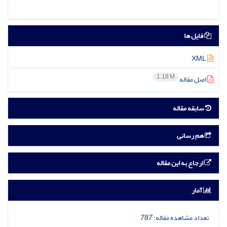
فایل ها
XML
1.18 M
اصل مقاله
سابقه مقاله
هم رسانی
ارجاع به این مقاله
آمار
تعداد مشاهده مقاله:
787