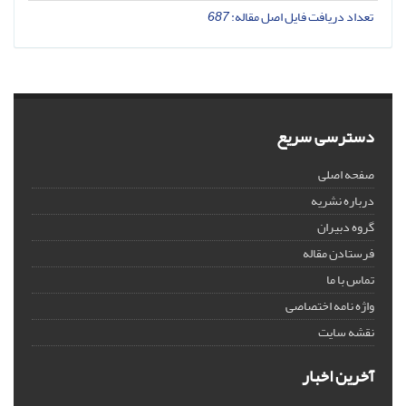
تعداد دریافت فایل اصل مقاله:
687
دسترسی سریع
صفحه اصلی
درباره نشریه
گروه دبیران
فرستادن مقاله
تماس با ما
واژه نامه اختصاصی
نقشه سایت
آخرین اخبار