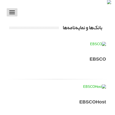
Toggle
vigation
بانک‌ها و نمایه‌‌نامه‌ها
EBSCO
EBSCOHost