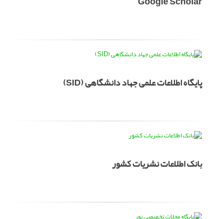
Google Scholar
پایگاه اطلاعات علمی جهاد دانشگاهی (SID)
بانک اطلاعات نشریات کشور