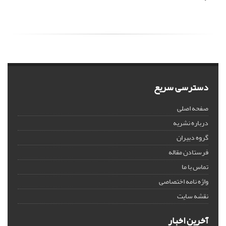
دسترسی سریع
صفحه اصلی
درباره نشریه
گروه دبیران
فرستادن مقاله
تماس با ما
واژه نامه اختصاصی
نقشه سایت
آخرین اخبار