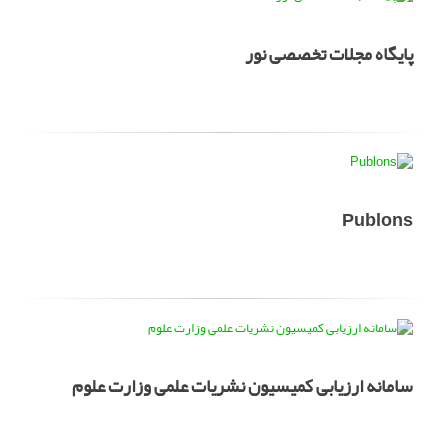
پایگاه مجلات تخصصی نور
Publons
سامانه ارزیابی کمیسیون نشریات علمی وزارت علوم