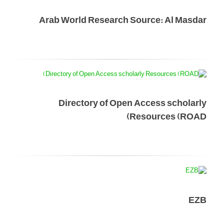
Arab World Research Source: Al Masdar
Directory of Open Access scholarly
Resources (ROAD)
EZB