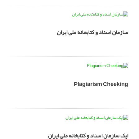
سازمان اسناد و کتابخانه ملی ایران
Plagiarism Cheeking
اپک سازمان اسناد و کتابخانه ملی ایران