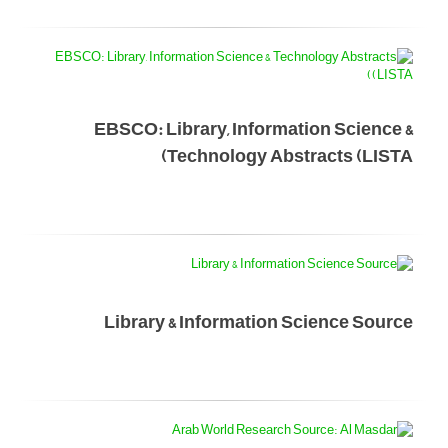
EBSCO: Library, Information Science &
Technology Abstracts (LISTA)
Library & Information Science Source