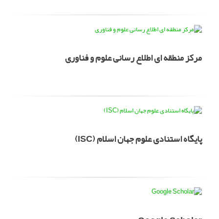
مرکز منطقه ای اطلاع رسانی علوم و فناوری
پایگاه استنادی علوم جهان اسلام (ISC)