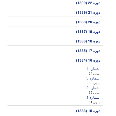
دوره 22 (1390)
دوره 21 (1389)
دوره 20 (1388)
دوره 19 (1387)
دوره 18 (1386)
دوره 17 (1385)
دوره 16 (1384)
شماره 4
پیاپی 64
شماره 3
پیاپی 63
شماره 2
پیاپی 62
شماره 1
پیاپی 61
دوره 15 (1383)