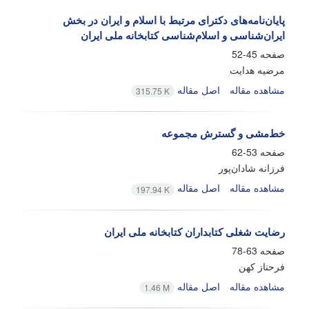
پایان‌نامه‌های دکترای مرتبط با اسلام و ایران در بخش
ایران‌شناسی و اسلام‌شناسی کتابخانه ملی ایران
صفحه
45-52
مرضیه هدایت
مشاهده مقاله
اصل مقاله
315.75 K
خط‌مشی و گسترش مجموعه
صفحه
53-62
فرزانه شادان‌پور
مشاهده مقاله
اصل مقاله
197.94 K
رضایت شغلی کتابداران کتابخانه ملی ایران
صفحه
63-78
فرحناز کهن
مشاهده مقاله
اصل مقاله
1.46 M