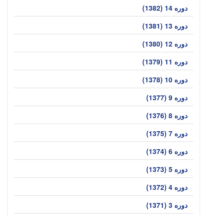
دوره 14 (1382)
دوره 13 (1381)
دوره 12 (1380)
دوره 11 (1379)
دوره 10 (1378)
دوره 9 (1377)
دوره 8 (1376)
دوره 7 (1375)
دوره 6 (1374)
دوره 5 (1373)
دوره 4 (1372)
دوره 3 (1371)