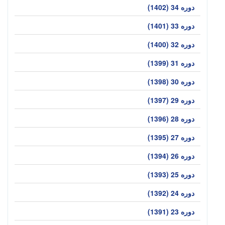
دوره 34 (1402)
دوره 33 (1401)
دوره 32 (1400)
دوره 31 (1399)
دوره 30 (1398)
دوره 29 (1397)
دوره 28 (1396)
دوره 27 (1395)
دوره 26 (1394)
دوره 25 (1393)
دوره 24 (1392)
دوره 23 (1391)