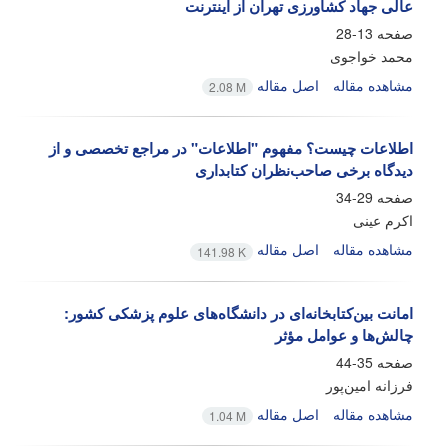
عالی جهاد کشاورزی تهران از اینترنت
صفحه
13-28
محمد خواجوی
مشاهده مقاله
اصل مقاله
2.08 M
اطلاعات چیست؟ مفهوم "اطلاعات" در مراجع تخصصی و از
دیدگاه برخی صاحب‌نظران کتابداری
صفحه
29-34
اکرم عینی
مشاهده مقاله
اصل مقاله
141.98 K
امانت بین‌کتابخانه‌ای در دانشگاه‌های علوم پزشکی کشور:
چالش‌ها و عوامل مؤثر
صفحه
35-44
فرزانه امین‌پور
مشاهده مقاله
اصل مقاله
1.04 M