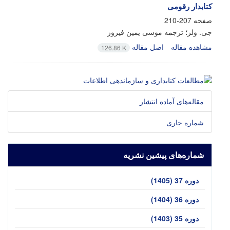
کتابدار رقومی
صفحه
207-210
جی. ولز؛ ترجمه موسی یمین فیروز
مشاهده مقاله
اصل مقاله
126.86 K
مقاله‌های آماده انتشار
شماره جاری
شماره‌های پیشین نشریه
دوره 37 (1405)
دوره 36 (1404)
دوره 35 (1403)