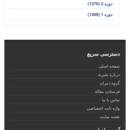
دوره 2 (1370)
دوره 1 (1369)
دسترسی سریع
صفحه اصلی
درباره نشریه
گروه دبیران
فرستادن مقاله
تماس با ما
واژه نامه اختصاصی
نقشه سایت