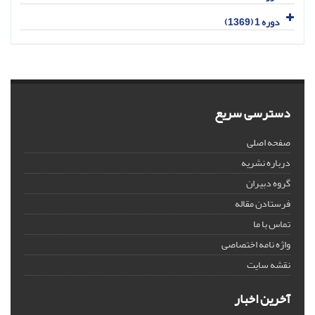
دوره 1 (1369)
دسترسی سریع
صفحه اصلی
درباره نشریه
گروه دبیران
فرستادن مقاله
تماس با ما
واژه نامه اختصاصی
نقشه سایت
آخرین اخبار