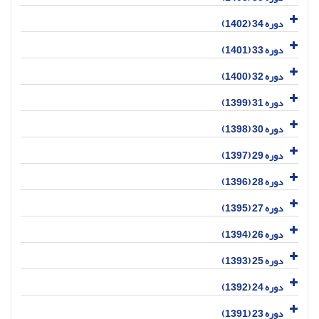
دوره 34 (1402)
دوره 33 (1401)
دوره 32 (1400)
دوره 31 (1399)
دوره 30 (1398)
دوره 29 (1397)
دوره 28 (1396)
دوره 27 (1395)
دوره 26 (1394)
دوره 25 (1393)
دوره 24 (1392)
دوره 23 (1391)