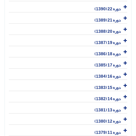
دوره 22 (1390)
دوره 21 (1389)
دوره 20 (1388)
دوره 19 (1387)
دوره 18 (1386)
دوره 17 (1385)
دوره 16 (1384)
دوره 15 (1383)
دوره 14 (1382)
دوره 13 (1381)
دوره 12 (1380)
دوره 11 (1379)