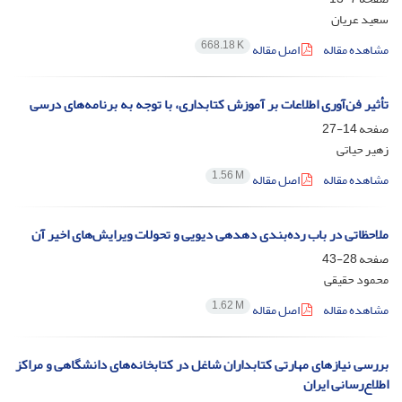
سعید عریان
668.18 K
مشاهده مقاله
اصل مقاله
تأثیر فن‌آوری اطلاعات بر آموزش کتابداری، با توجه به برنامه‌های درسی
صفحه
14-27
زهیر حیاتی
1.56 M
مشاهده مقاله
اصل مقاله
ملاحظاتی در باب رده‌بندی دهدهی دیویی و تحولات ویرایش‌های اخیر آن
صفحه
28-43
محمود حقیقی
1.62 M
مشاهده مقاله
اصل مقاله
بررسی نیازهای مهارتی کتابداران شاغل در کتابخانه‌های دانشگاهی و مراکز
اطلاع‌رسانی ایران