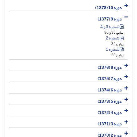
دوره 10 (1378)
دوره 9 (1377)
شماره 3 و 4
پیاپی 35 و 36
شماره 2
پیاپی 34
شماره 1
پیاپی 33
دوره 8 (1376)
دوره 7 (1375)
دوره 6 (1374)
دوره 5 (1373)
دوره 4 (1372)
دوره 3 (1371)
دوره 2 (1370)