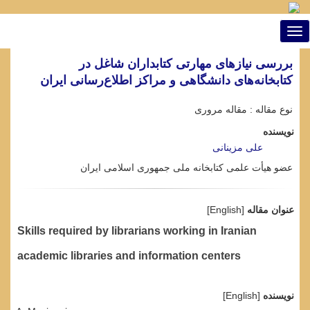
Toggle
navigation
بررسی نیازهای مهارتی کتابداران شاغل در
کتابخانه‌های دانشگاهی و مراکز اطلاع‌رسانی ایران
نوع مقاله : مقاله مروری
نویسنده
علی مزینانی
عضو هیأت علمی کتابخانه ملی جمهوری اسلامی ایران
عنوان مقاله
[English]
Skills required by librarians working in Iranian
academic libraries and information centers
نویسنده
[English]