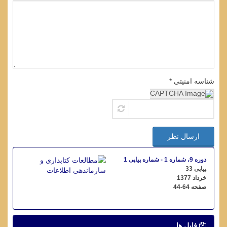
شناسه امنیتی *
ارسال نظر
دوره 9، شماره 1 - شماره پیاپی 1
پیاپی 33
خرداد 1377
صفحه
44-64
فایل ها