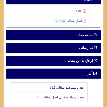
XML
اصل مقاله
2.19 M
سابقه مقاله
هم رسانی
ارجاع به این مقاله
آمار
تعداد مشاهده مقاله:
861
تعداد دریافت فایل اصل مقاله:
505