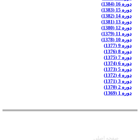
دوره 16 (1384)
دوره 15 (1383)
دوره 14 (1382)
دوره 13 (1381)
دوره 12 (1380)
دوره 11 (1379)
دوره 10 (1378)
دوره 9 (1377)
دوره 8 (1376)
دوره 7 (1375)
دوره 6 (1374)
دوره 5 (1373)
دوره 4 (1372)
دوره 3 (1371)
دوره 2 (1370)
دوره 1 (1369)
دسترسی سریع
صفحه اصلی