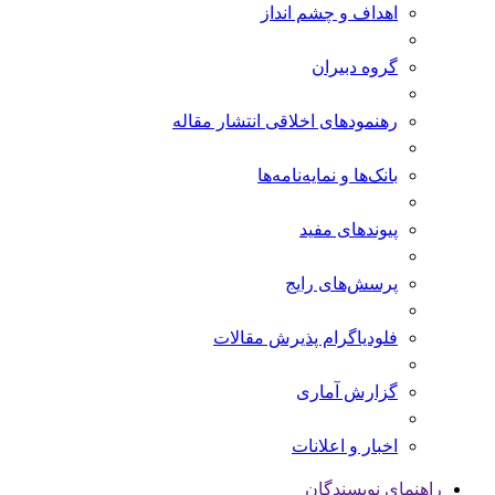
اهداف و چشم انداز
گروه دبیران
رهنمودهای اخلاقی انتشار مقاله
بانک‌ها و نمایه‌‌نامه‌ها
پیوندهای مفید
پرسش‌های رایج
فلودیاگرام پذیرش مقالات
گزارش آماری
اخبار و اعلانات
راهنمای نویسندگان