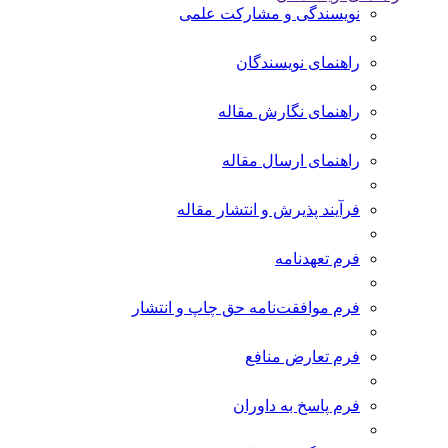
نویسندگی و مشارکت علمی
راهنمای نویسندگان
راهنمای نگارش مقاله
راهنمای ارسال مقاله
فرآیند پذیرش و انتشار مقاله
فرم تعهدنامه
فرم موافقت‌نامه حق چاپ و انتشار
فرم تعارض منافع
فرم پاسخ به داوران