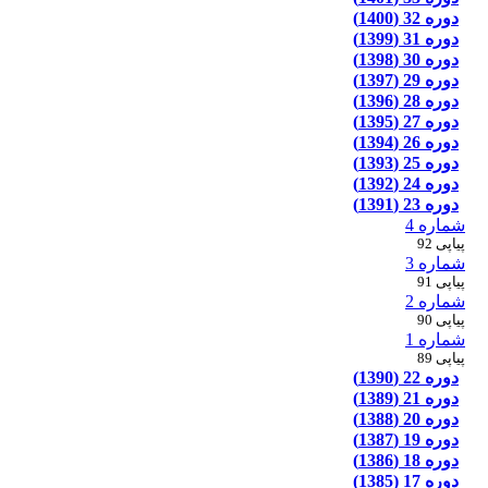
دوره 32 (1400)
دوره 31 (1399)
دوره 30 (1398)
دوره 29 (1397)
دوره 28 (1396)
دوره 27 (1395)
دوره 26 (1394)
دوره 25 (1393)
دوره 24 (1392)
دوره 23 (1391)
شماره 4
پیاپی 92
شماره 3
پیاپی 91
شماره 2
پیاپی 90
شماره 1
پیاپی 89
دوره 22 (1390)
دوره 21 (1389)
دوره 20 (1388)
دوره 19 (1387)
دوره 18 (1386)
دوره 17 (1385)