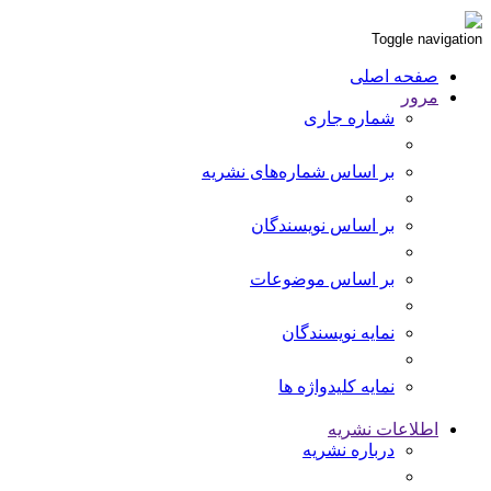
Toggle navigation
صفحه اصلی
مرور
شماره جاری
بر اساس شماره‌های نشریه
بر اساس نویسندگان
بر اساس موضوعات
نمایه نویسندگان
نمایه کلیدواژه ها
اطلاعات نشریه
درباره نشریه