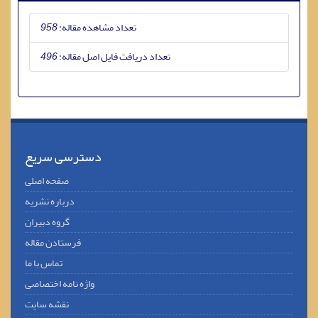
تعداد مشاهده مقاله:
958
تعداد دریافت فایل اصل مقاله:
496
دسترسی سریع
صفحه اصلی
درباره نشریه
گروه دبیران
فرستادن مقاله
تماس با ما
واژه نامه اختصاصی
نقشه سایت