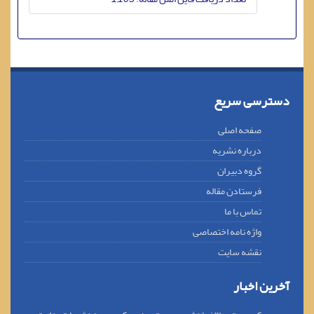
دسترسی سریع
صفحه اصلی
درباره نشریه
گروه دبیران
فرستادن مقاله
تماس با ما
واژه نامه اختصاصی
نقشه سایت
آخرین اخبار