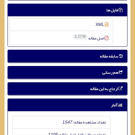
فایل ها
XML
1.27 M
اصل مقاله
سابقه مقاله
هم رسانی
ارجاع به این مقاله
آمار
تعداد مشاهده مقاله:
1,547
تعداد دریافت فایل اصل مقاله:
1,105