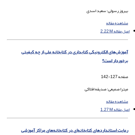
بهروز رسولی؛ سعید اسدی
مشاهده مقاله
اصل مقاله
2.22 M
آموزش‌های الکترونیکی کتابداری در کتابخانه ملی از چه کیفیتی
برخوردار است؟
صفحه
127-142
میترا صمیعی؛ صدیقه افلاکی
مشاهده مقاله
اصل مقاله
1.27 M
رعایت استانداردهای کتابخانه‌ای در کتابخانه‌های مراکز آموزشی