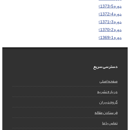
دوره 5 (1373)
دوره 4 (1372)
دوره 3 (1371)
دوره 2 (1370)
دوره 1 (1369)
دسترسی سریع
صفحه اصلی
درباره نشریه
گروه دبیران
فرستادن مقاله
تماس با ما