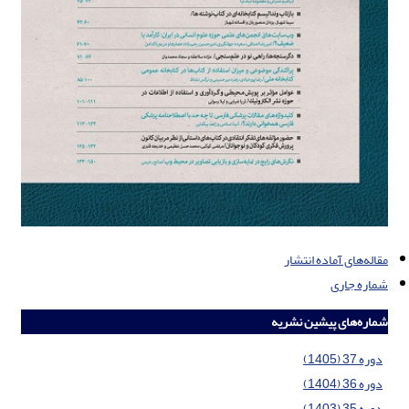
مقاله‌های آماده انتشار
شماره جاری
شماره‌های پیشین نشریه
دوره 37 (1405)
دوره 36 (1404)
دوره 35 (1403)