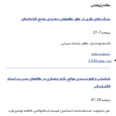
مقاله پژوهشی
رویکردهای نظری در تطور نظام‌های رده‌بندی منابع کتابخانه‌ای
صفحه
7-27
قاسم موحدیان؛ مظفر چشمه سهرابی
مشاهده مقاله
اصل مقاله
2.6 M
شناسایی و اولویت‌بندی موانع یکپارچه‌سازی در نظام‌‏های مدیریت اسناد
الکترونیکی
صفحه
29-47
علی خیشوند؛ صدیقه محمد اسماعیل؛ فهیمه باب‌الحوائجی؛ فاطمه نوشین‌فرد