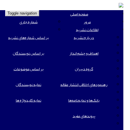
صفحه اصلی
Toggle navigation
مرور
شماره جاری
اطلاعات نشریه
درباره نشریه
بر اساس شماره‌های نشریه
اهداف و چشم انداز
بر اساس نویسندگان
گروه دبیران
بر اساس موضوعات
رهنمودهای اخلاقی انتشار مقاله
نمایه نویسندگان
بانک‌ها و نمایه‌‌نامه‌ها
نمایه کلیدواژه ها
پیوندهای مفید