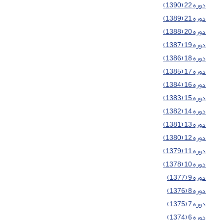
دوره 22 (1390)
دوره 21 (1389)
دوره 20 (1388)
دوره 19 (1387)
دوره 18 (1386)
دوره 17 (1385)
دوره 16 (1384)
دوره 15 (1383)
دوره 14 (1382)
دوره 13 (1381)
دوره 12 (1380)
دوره 11 (1379)
دوره 10 (1378)
دوره 9 (1377)
دوره 8 (1376)
دوره 7 (1375)
دوره 6 (1374)