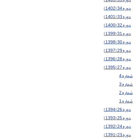
دوره 34 (1402)
دوره 33 (1401)
دوره 32 (1400)
دوره 31 (1399)
دوره 30 (1398)
دوره 29 (1397)
دوره 28 (1396)
دوره 27 (1395)
شماره 4
شماره 3
شماره 2
شماره 1
دوره 26 (1394)
دوره 25 (1393)
دوره 24 (1392)
دوره 23 (1391)