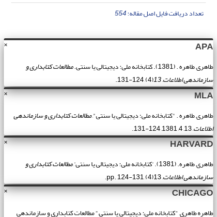
تعداد دریافت فایل اصل مقاله:
554
APA
×
طاهری, طاهره . (1381). کتابخانه ملی: دیجیتالی یا سنتی.
مطالعات کتابداری و
سازماندهی اطلاعات
,
13
(4), 124-131.
MLA
×
طاهری, طاهره . "کتابخانه ملی: دیجیتالی یا سنتی",
مطالعات کتابداری و سازماندهی
اطلاعات
, 13, 4, 1381, 124-131.
HARVARD
×
طاهری, طاهره. (1381). 'کتابخانه ملی: دیجیتالی یا سنتی',
مطالعات کتابداری و
سازماندهی اطلاعات
, 13(4), pp. 124-131.
CHICAGO
×
طاهره طاهری, "کتابخانه ملی: دیجیتالی یا سنتی," مطالعات کتابداری و سازماندهی