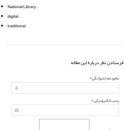
National Library
digital
traditional
فرستادن نظر درباره این مقاله
نام و نام خانوادگی *
پست الکترونیکی *