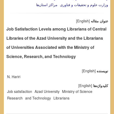
وزارت علوم و تحقیقات و فناوری
مراکز استان‌ها
عنوان مقاله
[English]
Job Satisfaction Levels among Librarians of Central
Libraries of the Azad University and the Librarians
of Universities Associated with the Ministry of
Science, Research, and Technology
نویسنده
[English]
N. Hariri
کلیدواژه‌ها
[English]
Job satisfaction
Azad University
Ministry of Science
Research
and Technology
Librarians