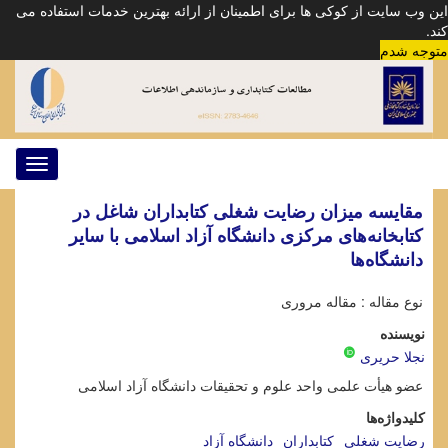
این وب سایت از کوکی ها برای اطمینان از ارائه بهترین خدمات استفاده می
کند.
متوجه شدم
Toggle
gation
مقایسه میزان رضایت شغلی کتابداران شاغل در
کتابخانه‌های مرکزی دانشگاه آزاد اسلامی با سایر
دانشگاه‌ها
نوع مقاله : مقاله مروری
نویسنده
نجلا حریری
عضو هیأت علمی واحد علوم و تحقیقات دانشگاه آزاد اسلامی
کلیدواژه‌ها
رضایت شغلی
کتابداران
دانشگاه آزاد