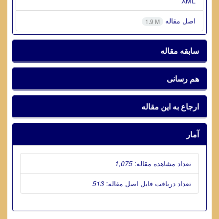
XML
اصل مقاله
1.9 M
سابقه مقاله
هم رسانی
ارجاع به این مقاله
آمار
تعداد مشاهده مقاله:
1,075
تعداد دریافت فایل اصل مقاله:
513