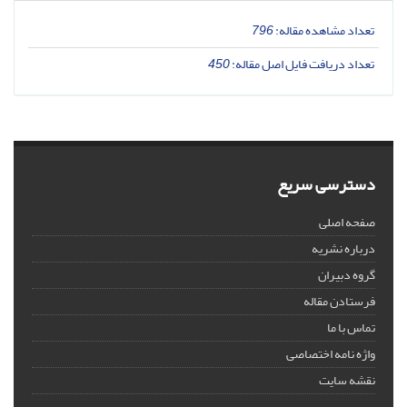
تعداد مشاهده مقاله:
796
تعداد دریافت فایل اصل مقاله:
450
دسترسی سریع
صفحه اصلی
درباره نشریه
گروه دبیران
فرستادن مقاله
تماس با ما
واژه نامه اختصاصی
نقشه سایت