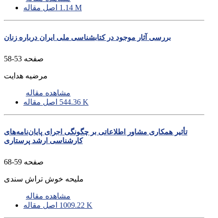
1.14 M
اصل مقاله
بررسی آثار موجود در کتابشناسی ملی ایران درباره زنان
صفحه
53-58
مرضیه هدایت
مشاهده مقاله
544.36 K
اصل مقاله
تأثیر همکاری مشاور اطلاعاتی بر چگونگی اجرای پایان‌نامه‌های
کارشناسی ارشد پرستاری
صفحه
59-68
ملیحه خوش‌ تراش سندی
مشاهده مقاله
1009.22 K
اصل مقاله