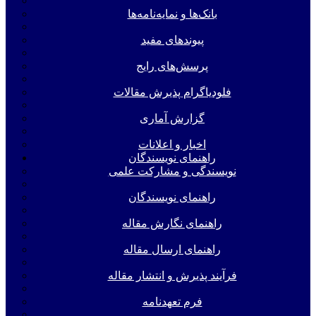
بانک‌ها و نمایه‌‌نامه‌ها
پیوندهای مفید
پرسش‌های رایج
فلودیاگرام پذیرش مقالات
گزارش آماری
اخبار و اعلانات
راهنمای نویسندگان
نویسندگی و مشارکت علمی
راهنمای نویسندگان
راهنمای نگارش مقاله
راهنمای ارسال مقاله
فرآیند پذیرش و انتشار مقاله
فرم تعهدنامه