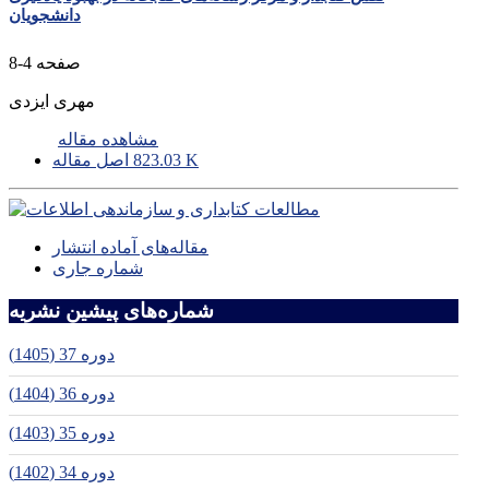
دانشجویان
صفحه
4-8
مهری ایزدی
مشاهده مقاله
823.03 K
اصل مقاله
مقاله‌های آماده انتشار
شماره جاری
شماره‌های پیشین نشریه
دوره 37 (1405)
دوره 36 (1404)
دوره 35 (1403)
دوره 34 (1402)