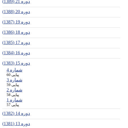
دوره 21 (1389)
دوره 20 (1388)
دوره 19 (1387)
دوره 18 (1386)
دوره 17 (1385)
دوره 16 (1384)
دوره 15 (1383)
شماره 4
پیاپی 60
شماره 3
پیاپی 59
شماره 2
پیاپی 58
شماره 1
پیاپی 57
دوره 14 (1382)
دوره 13 (1381)