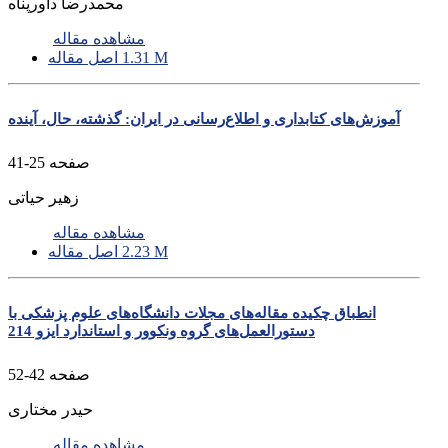
محمدرضا داورپناه
مشاهده مقاله
1.31 M
اصل مقاله
آموزش‌های کتابداری و اطلاع‌رسانی در ایران: گذشته، حال، آینده
صفحه
25-41
زهیر حیاتی
مشاهده مقاله
2.23 M
اصل مقاله
انطباق چکیده مقاله‌های مجلات دانشگاه‌های علوم پزشکی با
دستورالعمل‌های گروه ونکوور و استاندارد ایزو 214
صفحه
42-52
حیدر مختاری
مشاهده مقاله