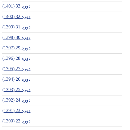
دوره 33 (1401)
دوره 32 (1400)
دوره 31 (1399)
دوره 30 (1398)
دوره 29 (1397)
دوره 28 (1396)
دوره 27 (1395)
دوره 26 (1394)
دوره 25 (1393)
دوره 24 (1392)
دوره 23 (1391)
دوره 22 (1390)