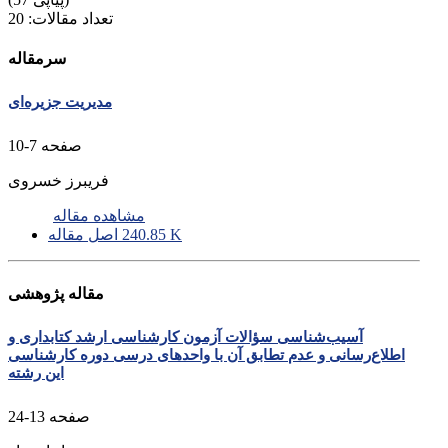
تعداد مقالات:
20
سرمقاله
مدیریت جزیره‌ای
صفحه
7-10
فریبرز خسروی
مشاهده مقاله
240.85 K
اصل مقاله
مقاله پژوهشی
آسیب‌شناسی سؤالات آزمون کارشناسی ارشد کتابداری و
اطلاع‌رسانی و عدم تطابق آن با واحدهای درسی دوره کارشناسی
این رشته
صفحه
13-24