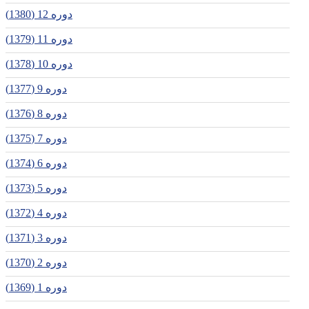
دوره 12 (1380)
دوره 11 (1379)
دوره 10 (1378)
دوره 9 (1377)
دوره 8 (1376)
دوره 7 (1375)
دوره 6 (1374)
دوره 5 (1373)
دوره 4 (1372)
دوره 3 (1371)
دوره 2 (1370)
دوره 1 (1369)