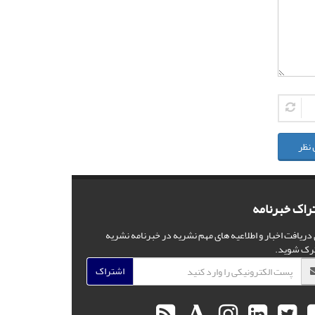
 نظر
راک خبرنامه
 دریافت اخبار و اطلاعیه های مهم نشریه در خبرنامه نشریه
رک شوید.
اشتراک