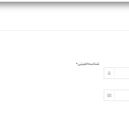
شناسه امنیتی *