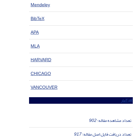
Mendeley
BibTeX
APA
MLA
HARVARD
CHICAGO
VANCOUVER
آمار
تعداد مشاهده مقاله:
902
تعداد دریافت فایل اصل مقاله:
917