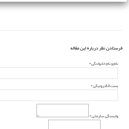
فرستادن نظر درباره این مقاله
نام و نام خانوادگی *
پست الکترونیکی *
وابستگی سازمانی *