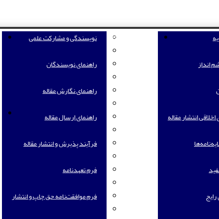
یه
راهنمای نویسندگان
نویسندگی و مشارکت علمی
ف
م انداز
راهنمای نویسندگان
ن
راهنمای نگارش مقاله
خ
خلاقی انتشار مقاله
راهنمای ارسال مقاله
یه‌‌نامه‌ها
فرآیند پذیرش و انتشار مقاله
فید
فرم تعهدنامه
رایج
فرم موافقت‌نامه حق چاپ و انتشار