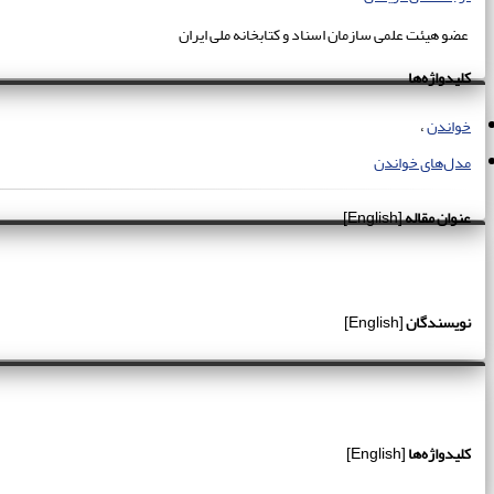
عضو هیئت علمی سازمان اسناد و کتابخانه ملی ایران
کلیدواژه‌ها
خواندن
مدل‌های خواندن
عنوان مقاله
[English]
نویسندگان
[English]
کلیدواژه‌ها
[English]