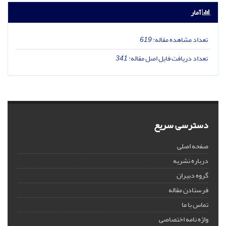
آمار
تعداد مشاهده مقاله:
619
تعداد دریافت فایل اصل مقاله:
341
دسترسی سریع
صفحه اصلی
درباره نشریه
گروه دبیران
فرستادن مقاله
تماس با ما
واژه نامه اختصاصی