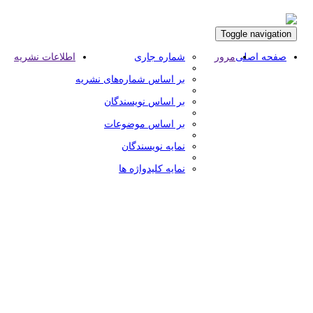
Toggle navigation
صفحه اصلی
مرور
شماره جاری
اطلاعات نشریه
بر اساس شماره‌های نشریه
بر اساس نویسندگان
بر اساس موضوعات
نمایه نویسندگان
نمایه کلیدواژه ها