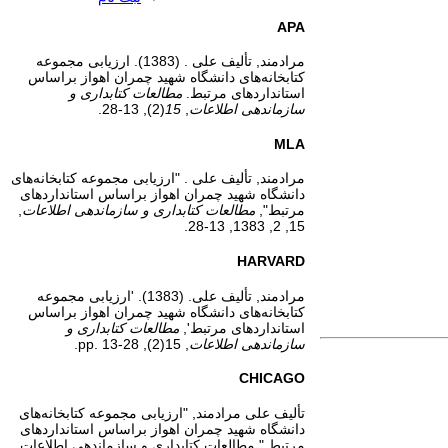
APA
مرادمند, تألیف علی . (1383). ارزیابی مجموعه
کتابخانه‌های دانشگاه شهید چمران اهواز براساس
استانداردهای مرتبط.
مطالعات کتابداری و
سازماندهی اطلاعات
,
15
(2), 13-28.
MLA
مرادمند, تألیف علی . "ارزیابی مجموعه کتابخانه‌های
دانشگاه شهید چمران اهواز براساس استانداردهای
مرتبط",
مطالعات کتابداری و سازماندهی اطلاعات
,
15, 2, 1383, 13-28.
HARVARD
مرادمند, تألیف علی. (1383). 'ارزیابی مجموعه
کتابخانه‌های دانشگاه شهید چمران اهواز براساس
استانداردهای مرتبط',
مطالعات کتابداری و
سازماندهی اطلاعات
, 15(2), pp. 13-28.
CHICAGO
تألیف علی مرادمند, "ارزیابی مجموعه کتابخانه‌های
دانشگاه شهید چمران اهواز براساس استانداردهای
مرتبط," مطالعات کتابداری و سازماندهی اطلاعات,