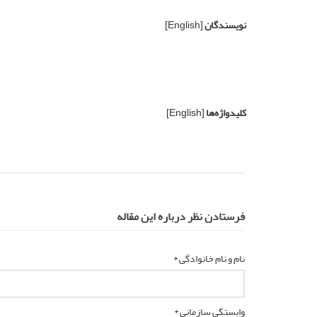
نویسندگان
[English]
کلیدواژه‌ها
[English]
فرستادن نظر درباره این مقاله
نام و نام خانوادگی *
وابستگی سازمانی *