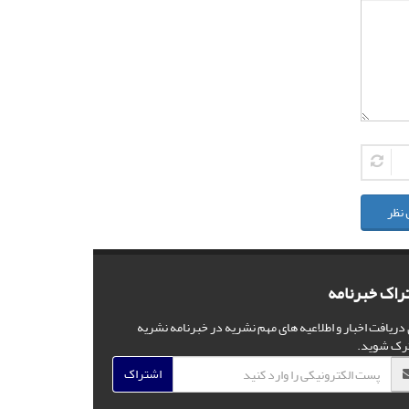
 نظر
راک خبرنامه
 دریافت اخبار و اطلاعیه های مهم نشریه در خبرنامه نشریه
رک شوید.
اشتراک