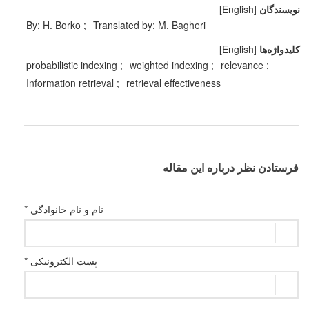
نویسندگان
[English]
By: H. Borko
Translated by: M. Bagheri
کلیدواژه‌ها
[English]
probabilistic indexing
weighted indexing
relevance
Information retrieval
retrieval effectiveness
فرستادن نظر درباره این مقاله
نام و نام خانوادگی *
پست الکترونیکی *