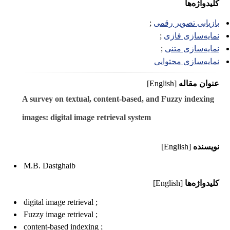
کلیدواژه‌ها
بازیابی تصویر رقمی
نمایه‌سازی فازی
نمایه‌سازی متنی
نمایه‌سازی محتوایی
عنوان مقاله
[English]
A survey on textual, content-based, and Fuzzy indexing
images: digital image retrieval system
نویسنده
[English]
M.B. Dastghaib
کلیدواژه‌ها
[English]
digital image retrieval
Fuzzy image retrieval
content-based indexing