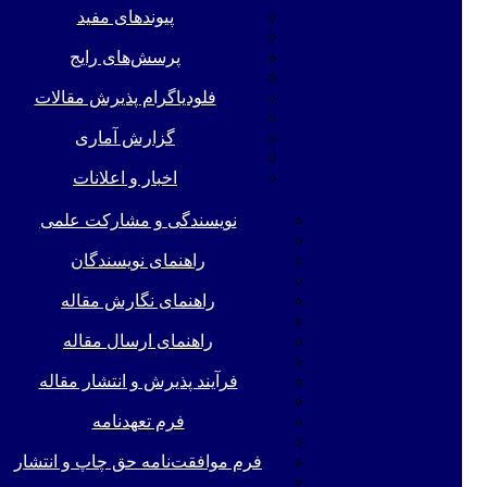
پیوندهای مفید
پرسش‌های رایج
فلودیاگرام پذیرش مقالات
گزارش آماری
اخبار و اعلانات
نویسندگی و مشارکت علمی
راهنمای نویسندگان
راهنمای نگارش مقاله
راهنمای ارسال مقاله
فرآیند پذیرش و انتشار مقاله
فرم تعهدنامه
فرم موافقت‌نامه حق چاپ و انتشار