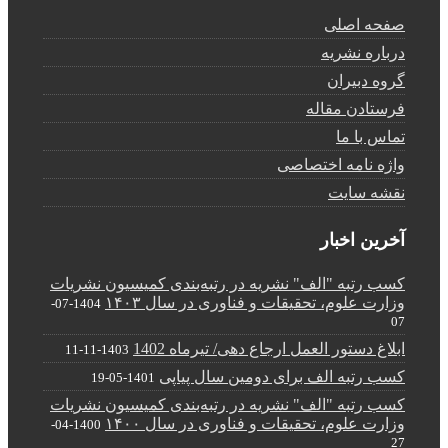
صفحه اصلی
درباره نشریه
گروه دبیران
فرستادن مقاله
تماس با ما
واژه نامه اختصاصی
نقشه سایت
آخرین اخبار
کسب رتبه "الف" نشریه در رتبه‌بندی کمیسیون نشریات
وزارت علوم، تحقیقات و فناوری در سال ۱۴۰۳
1404-07-
07
ابلاغ دستور العمل ارجاع دهی/ تیرماه 1402
1403-11-11
کسب رتبه الف برای دومین سال پیاپی
1401-05-19
کسب رتبه "الف" نشریه در رتبه‌بندی کمیسیون نشریات
وزارت علوم، تحقیقات و فناوری در سال ۱۴۰۰
1400-04-
27