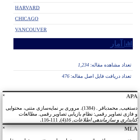
HARVARD
CHICAGO
VANCOUVER
آمار
تعداد مشاهده مقاله:
1,234
تعداد دریافت فایل اصل مقاله:
476
×
APA
دستغیب, محمدباقر . (1384). مروری بر نمایه‌سازی متنی، محتوایی
و فازی تصاویر رقمی: نظام بازیابی تصاویر رقمی.
مطالعات
کتابداری و سازماندهی اطلاعات
,
16
(4), 111-116.
×
MLA