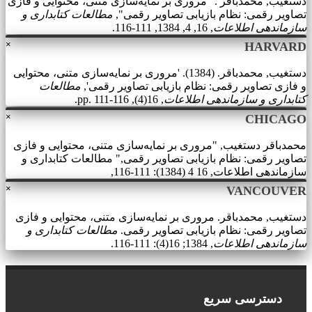
دستغیب, محمدباقر . "مروری بر نمایه‌سازی متنی، محتوایی و فازی
تصاویر رقمی: نظام بازیابی تصاویر رقمی",
مطالعات کتابداری و
سازماندهی اطلاعات
, 16, 4, 1384, 111-116.
×
HARVARD
دستغیب, محمدباقر. (1384). 'مروری بر نمایه‌سازی متنی، محتوایی
و فازی تصاویر رقمی: نظام بازیابی تصاویر رقمی',
مطالعات
کتابداری و سازماندهی اطلاعات
, 16(4), pp. 111-116.
×
CHICAGO
محمدباقر دستغیب, "مروری بر نمایه‌سازی متنی، محتوایی و فازی
تصاویر رقمی: نظام بازیابی تصاویر رقمی," مطالعات کتابداری و
سازماندهی اطلاعات, 16 4 (1384): 111-116,
×
VANCOUVER
دستغیب, محمدباقر. مروری بر نمایه‌سازی متنی، محتوایی و فازی
تصاویر رقمی: نظام بازیابی تصاویر رقمی.
مطالعات کتابداری و
سازماندهی اطلاعات
, 1384; 16(4): 111-116.
دسترسی سریع