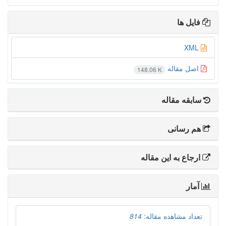
فایل ها
XML
اصل مقاله
148.06 K
سابقه مقاله
هم رسانی
ارجاع به این مقاله
آمار
تعداد مشاهده مقاله:
814