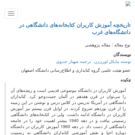
Toggle
gation
تاریخچه آموزش کاربران کتابخانه‌های دانشگاهی در
دانشگاه‌های غرب
نوع مقاله : مقاله پژوهشی
نویسندگان
نوشته مایکل لورن‌زن
ترجمه شهناز خدیوی
عضو هیئت علمی گروه کتابداری و اطلاع‌رسانی دانشگاه اصفهان
چکیده
آموزش کاربران در دانشگاه موضوعی قدیمی است و ریشه‌های آن
را می‌توان در قرن هفدهم در آلمان جست‌وجو کرد. کتابداران
دانشگاهی در آمریکا تدریس در کلاس درس و نوشتن در این زمینه
را از قرن نوزدهم شروع کردند. در اوایل قرن بیستم نیز آموزش
کاربران در دانشگاه ادامه داشت، ولی در کتابخانه‌های دانشگاهی
رسمیتی نیافت و در دهه 1940 بیشتر اهمیت خود را در جامعه
دانشگاهی از دست داد. در دهه 1960 آموزش کاربران در دانشگاه
دوباره احیا و نقش آموزشی کتابداران دانشگاهی به رسمیت