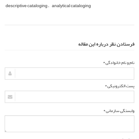
descriptive cataloging
analytical cataloging
فرستادن نظر درباره این مقاله
نام و نام خانوادگی *
پست الکترونیکی *
وابستگی سازمانی *