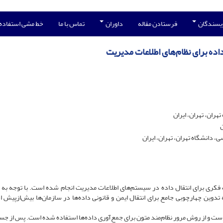
ویسندگان
فرستادن مقاله
داوران
تماس با ما
خط مشی استفاده
ده برای نظام‌های اطلاعات مدیریت
ران، تهران، ایران
ن
دانشگاه تهران، تهران، ایران
ری برای انتقال داده در سیستم‌های اطلاعات مدیریت انجام شده است. با توجه به 
به تدوین چهارچوبی جامع برای انتقال ایمن و قانونی داده‌ها در سازمان‌ها بیش‌ازپیش
 است و از روش مرور نظام‌مند متون برای جمع‌آوری داده‌ها استفاده شده است. پس از جس