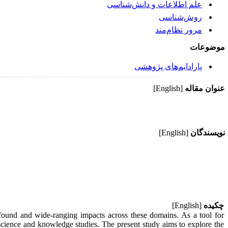
علم اطلاعات و دانش‌شناسی
روش‌شناسی
مرور نظام‌مند
موضوعات
پارادایم‌های پژوهشی
عنوان مقاله
[English]
نویسندگان
[English]
چکیده
[English]
ofound and wide-ranging impacts across these domains. As a tool for
n science and knowledge studies. The present study aims to explore the