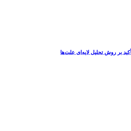
کید بر روش تحلیل لایه‌ای علت‌ها