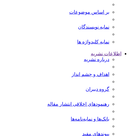
بر اساس موضوعات
نمایه نویسندگان
نمایه کلیدواژه ها
اطلاعات نشریه
درباره نشریه
اهداف و چشم انداز
گروه دبیران
رهنمودهای اخلاقی انتشار مقاله
بانک‌ها و نمایه‌‌نامه‌ها
پیوندهای مفید