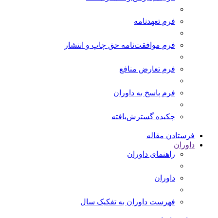
فرم تعهدنامه
فرم موافقت‌نامه حق چاپ و انتشار
فرم تعارض منافع
فرم پاسخ به داوران
چکیده گسترش‌یافته
فرستادن مقاله
داوران
راهنمای داوران
داوران
فهرست داوران به تفکیک سال