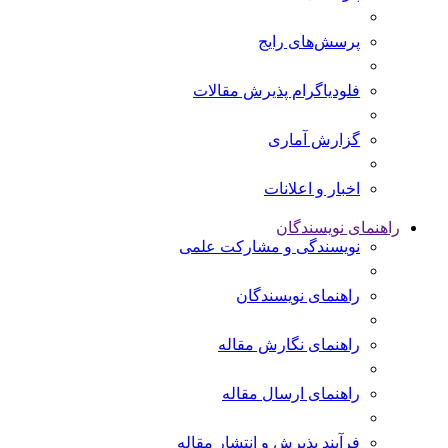
پرسش‌های رایج
فلودیاگرام پذیرش مقالات
گزارش آماری
اخبار و اعلانات
راهنمای نویسندگان
نویسندگی و مشارکت علمی
راهنمای نویسندگان
راهنمای نگارش مقاله
راهنمای ارسال مقاله
فرآیند پذیرش و انتشار مقاله