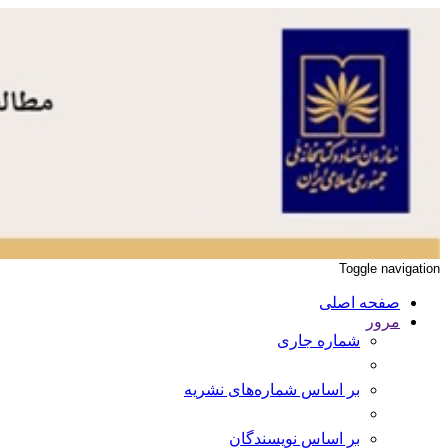
Toggle navigation
صفحه اصلی
مرور
شماره جاری
بر اساس شماره‌های نشریه
بر اساس نویسندگان