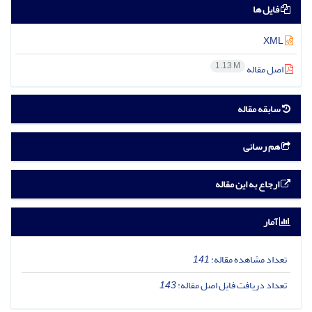
فایل ها
XML
1.13 M
اصل مقاله
سابقه مقاله
هم رسانی
ارجاع به این مقاله
آمار
تعداد مشاهده مقاله:
141
تعداد دریافت فایل اصل مقاله:
143