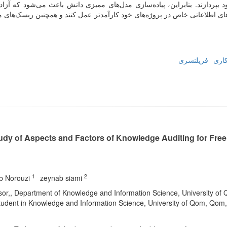
بپردازند. بنابراین، پیاده‌سازی مدل‌های ممیزی دانش باعث می‌شود که آزاد
ازهای اطلاعاتی خاص در پروژه‌های خود کارآمدتر عمل کنند و همچنین ریسک‌های 
کاری
فریلنسری
udy of Aspects and Factors of Knowledge Auditing for Free
1
2
b Norouzi
zeynab siami
or,, Department of Knowledge and Information Science, University of
dent in Knowledge and Information Science, University of Qom, Qom,