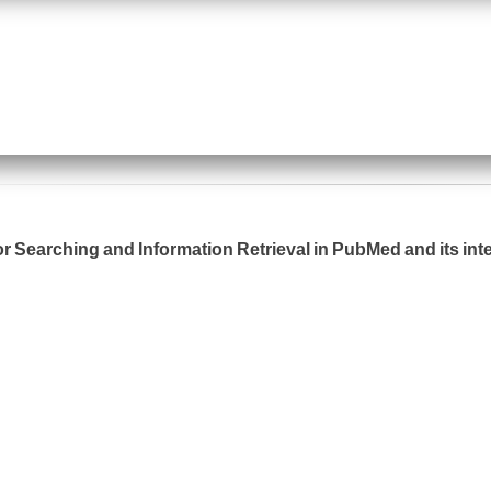
or Searching and Information Retrieval in PubMed and its int