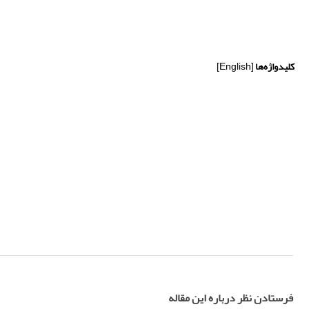
کلیدواژه‌ها
[English]
فرستادن نظر درباره این مقاله