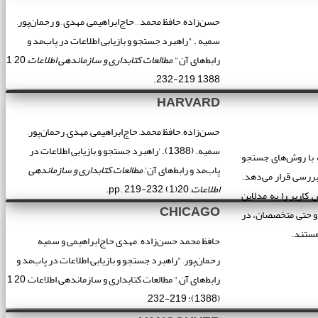
حسن‌زاده, حافظ محمد , , حاج‌ابراهیمی, مهدی , و رحمان‌پور,
سمیه . "راهبرد جستجو و بازیابی اطلاعات در پاب‌مد و
رابط‌های آن",
مطالعات کتابداری و سازماندهی اطلاعات
, 20, 1,
1388, 219-232.
HARVARD
حسن‌زاده, حافظ محمد, حاج‌ابراهیمی, مهدی, رحمان‌پور,
سمیه. (1388). 'راهبرد جستجو و بازیابی اطلاعات در
ه با روش‌های جستجو
پاب‌مد و رابط‌های آن',
مطالعات کتابداری و سازماندهی
بررسی قرار می‌دهد.
اطلاعات
, 20(1), pp. 219-232.
 کاربر را به مدلاین
CHICAGO
 و حتی متخصصان، در
حافظ محمد حسن‌زاده , مهدی حاج‌ابراهیمی و سمیه
رحمان‌پور, "راهبرد جستجو و بازیابی اطلاعات در پاب‌مد و
رابط‌های آن," مطالعات کتابداری و سازماندهی اطلاعات, 20 1
(1388): 219-232,