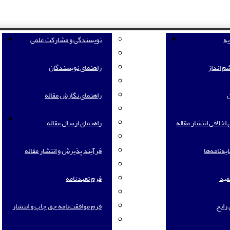
یه
راهنمای نویسندگان
نویسندگی و مشارکت علمی
ف
م انداز
راهنمای نویسندگان
ن
راهنمای نگارش مقاله
خ
خلاقی انتشار مقاله
راهنمای ارسال مقاله
یه‌‌نامه‌ها
فرآیند پذیرش و انتشار مقاله
فید
فرم تعهدنامه
رایج
فرم موافقت‌نامه حق چاپ و انتشار