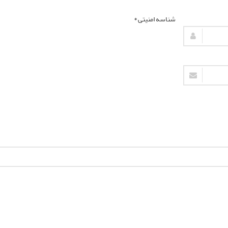
شناسه امنیتی *