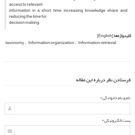
access to relevant
information in a short time, increasing knowledge share, and
reducing the time for
decision making.
کلیدواژه‌ها
[English]
taxonomy
Information organization
Information retrieval
فرستادن نظر درباره این مقاله
نام و نام خانوادگی *
پست الکترونیکی *