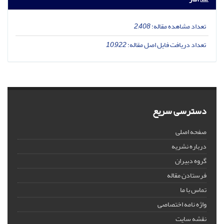
تعداد مشاهده مقاله:
2,408
تعداد دریافت فایل اصل مقاله:
10,922
دسترسی سریع
صفحه اصلی
درباره نشریه
گروه دبیران
فرستادن مقاله
تماس با ما
واژه نامه اختصاصی
نقشه سایت