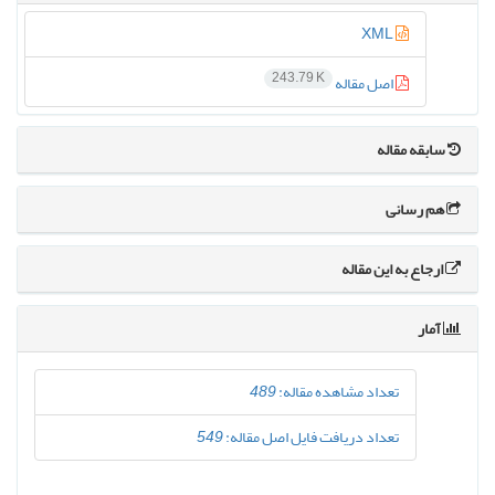
XML
243.79 K
اصل مقاله
سابقه مقاله
هم رسانی
ارجاع به این مقاله
آمار
تعداد مشاهده مقاله:
489
تعداد دریافت فایل اصل مقاله:
549