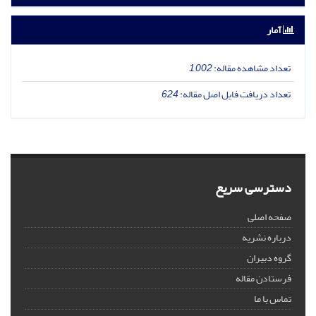
آمار
تعداد مشاهده مقاله:
1,002
تعداد دریافت فایل اصل مقاله:
624
دسترسی سریع
صفحه اصلی
درباره نشریه
گروه دبیران
فرستادن مقاله
تماس با ما