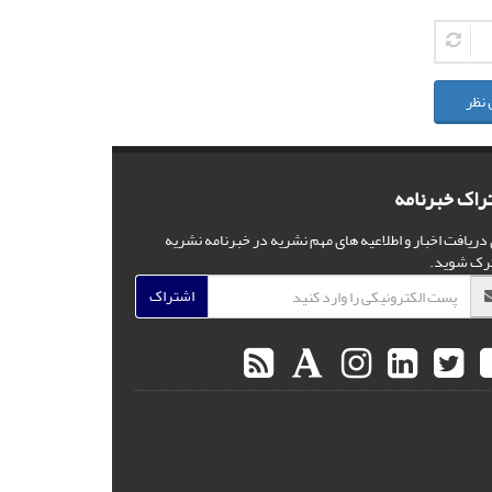
 نظر
راک خبرنامه
 دریافت اخبار و اطلاعیه های مهم نشریه در خبرنامه نشریه
رک شوید.
اشتراک