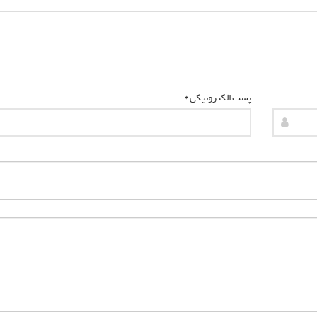
پست الکترونیکی *