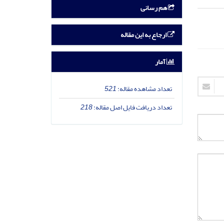
هم رسانی
ارجاع به این مقاله
آمار
تعداد مشاهده مقاله:
521
تعداد دریافت فایل اصل مقاله:
218