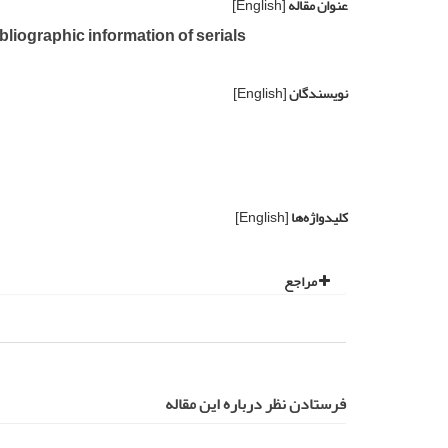
عنوان مقاله
[English]
ographic information of serials
نویسندگان
[English]
کلیدواژه‌ها
[English]
مراجع
فرستادن نظر درباره این مقاله