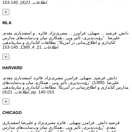
(4), 140-153.
اطلاعات
,
21
×
MLA
دانش, فرشید , , سهیلی, فرامرز , , مصری‌نژاد, فائزه , و اسفندیاری مقدم,
علیرضا . "رؤیت‌پذیری، تأثیر وبی ، همکاری میان وب‌سایت‌های مدارس
کتابداری و اطلاع‌رسانی در آمریکا",
مطالعات کتابداری و سازماندهی
, 21, 4, 1389, 140-153.
اطلاعات
×
HARVARD
دانش, فرشید, سهیلی, فرامرز, مصری‌نژاد, فائزه, اسفندیاری مقدم,
علیرضا. (1389). 'رؤیت‌پذیری، تأثیر وبی ، همکاری میان وب‌سایت‌های
مدارس کتابداری و اطلاع‌رسانی در آمریکا',
مطالعات کتابداری و سازماندهی
, 21(4), pp. 140-153.
اطلاعات
×
CHICAGO
فرشید دانش , فرامرز سهیلی , فائزه مصری‌نژاد و علیرضا اسفندیاری
مقدم, "رؤیت‌پذیری، تأثیر وبی ، همکاری میان وب‌سایت‌های مدارس