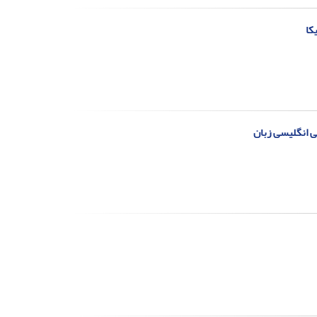
کا
ی انگلیسی زبان