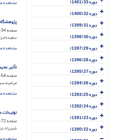
دوره 33 (1401)
مشاهده مق
دوره 32 (1400)
پژوهشگاه‌
دوره 31 (1399)
صفحه
34-52
دوره 30 (1398)
سعیده ابر
مشاهده مق
دوره 29 (1397)
دوره 28 (1396)
تأثیر محیط
دوره 27 (1395)
صفحه
54-71
مرضیه سی
دوره 26 (1394)
مشاهده مق
دوره 25 (1393)
دوره 24 (1392)
تولیدات علمی
دوره 23 (1391)
صفحه
72-86
شهرزاد نیا
دوره 22 (1390)
مشاهده مق