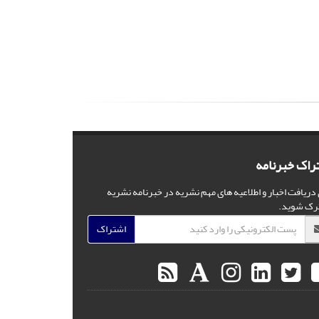
راک خبرنامه
 دریافت اخبار و اطلاعیه های مهم نشریه در خبرنامه نشریه
رک شوید.
اشتراک