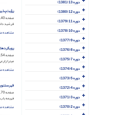
دوره 13 (1381)
رؤیت‌پذیر
دوره 12 (1380)
صفحه
40-153
دوره 11 (1379)
فرشید دانش
دوره 10 (1378)
مشاهده مق
دوره 9 (1377)
رویکردهای
دوره 8 (1376)
صفحه
54-168
دوره 7 (1375)
میترا زارع
دوره 6 (1374)
مشاهده مق
دوره 5 (1373)
فهرستنویس
دوره 4 (1372)
صفحه
70-186
دوره 3 (1371)
فهیمه باب‌
دوره 2 (1370)
مشاهده مق