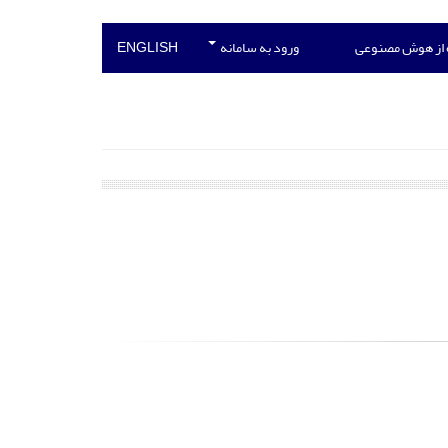
 از هوش مصنوعی
ورود به سامانه
ENGLISH