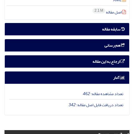
2.1 M
اصل مقاله
سابقه مقاله
هم رسانی
ارجاع به این مقاله
آمار
تعداد مشاهده مقاله:
462
تعداد دریافت فایل اصل مقاله:
342