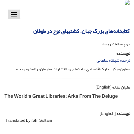
Toggle
vigation
کتابخانه‌های بزرگ جهان: کشتیهای نوح در طوفان
نوع مقاله : ترجمه
نویسنده
ترجمه شیفته سلطانی
معاون مرکز مدارک اقتصادی - اجتماعی و انتشارات سازمان برنامه و بودجه
عنوان مقاله
[English]
The World's Great Libraries: Arks From The Deluge
نویسنده
[English]
Translated by: Sh. Soltani