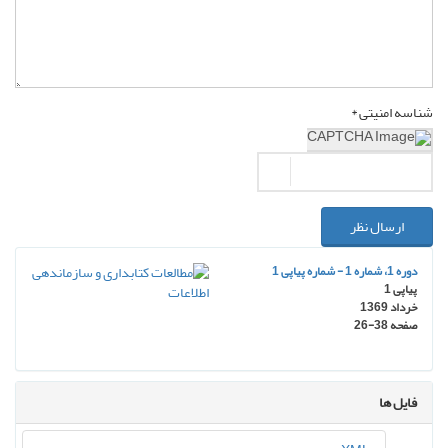
شناسه امنیتی *
ارسال نظر
دوره 1، شماره 1 - شماره پیاپی 1
پیاپی 1
خرداد 1369
صفحه
26-38
فایل ها