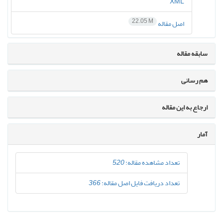
XML
22.05 M
اصل مقاله
سابقه مقاله
هم رسانی
ارجاع به این مقاله
آمار
تعداد مشاهده مقاله:
520
تعداد دریافت فایل اصل مقاله:
366