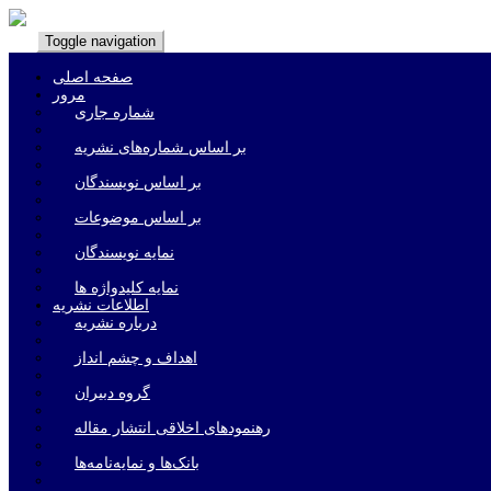
Toggle navigation
صفحه اصلی
مرور
شماره جاری
بر اساس شماره‌های نشریه
بر اساس نویسندگان
بر اساس موضوعات
نمایه نویسندگان
نمایه کلیدواژه ها
اطلاعات نشریه
درباره نشریه
اهداف و چشم انداز
گروه دبیران
رهنمودهای اخلاقی انتشار مقاله
بانک‌ها و نمایه‌‌نامه‌ها