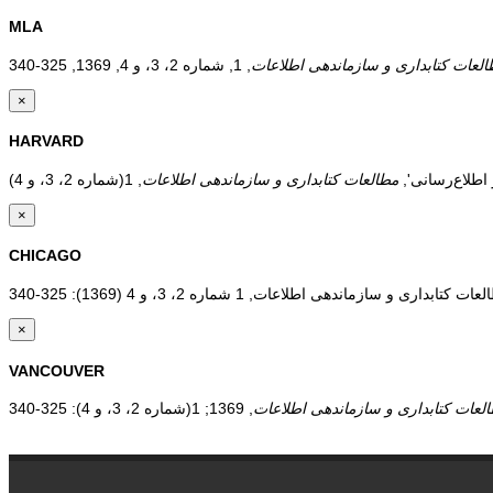
MLA
لعات کتابداری و سازماندهی اطلاعات
×
HARVARD
مطالعات کتابداری و سازماندهی اطلاعات
×
CHICAGO
×
VANCOUVER
لعات کتابداری و سازماندهی اطلاعات