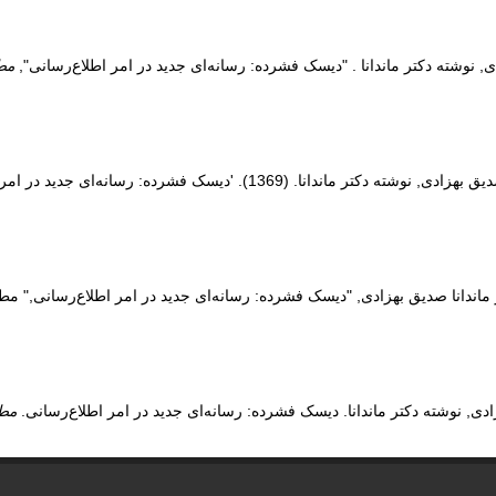
, نوشته دکتر ماندانا . "دیسک فشرده: رسانه‌ای جدید در امر اطلاع‌رسانی",
مطا
بهزادی, نوشته دکتر ماندانا. (1369). 'دیسک فشرده: رسانه‌ای جدید در امر اطلاع‌رسانی',
دی, نوشته دکتر ماندانا. دیسک فشرده: رسانه‌ای جدید در امر اطلاع‌رسانی.
مطا