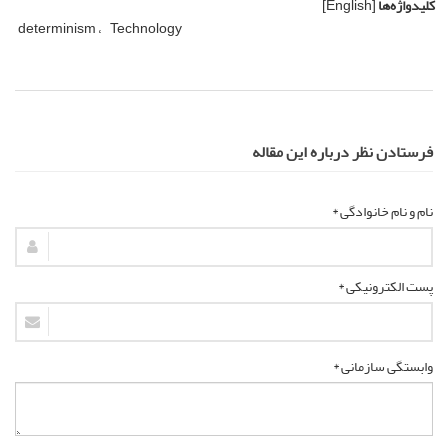
کلیدواژه‌ها
[English]
determinism
Technology
فرستادن نظر درباره این مقاله
نام و نام خانوادگی *
پست الکترونیکی *
وابستگی سازمانی *