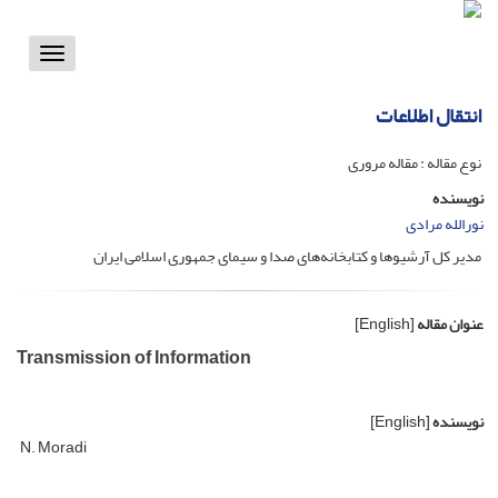
Toggle
vigation
انتقال اطلاعات
نوع مقاله : مقاله مروری
نویسنده
نورالله مرادی
مدیر کل آرشیوها و کتابخانه‌های صدا و سیمای جمهوری اسلامی ایران
عنوان مقاله
[English]
Transmission of Information
نویسنده
[English]
N. Moradi