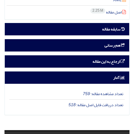
2.25 M
اصل مقاله
سابقه مقاله
هم رسانی
ارجاع به این مقاله
آمار
تعداد مشاهده مقاله:
759
تعداد دریافت فایل اصل مقاله:
518