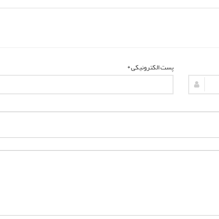
پست الکترونیکی *