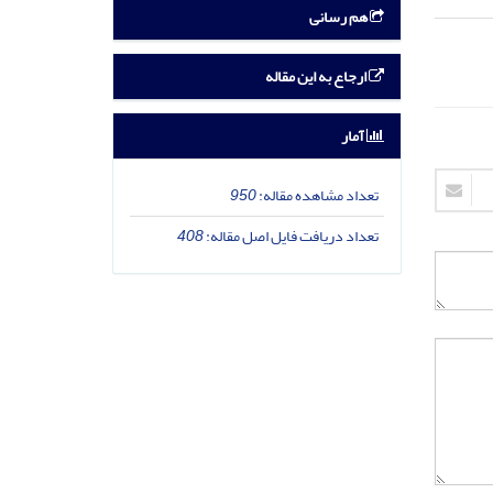
هم رسانی
ارجاع به این مقاله
آمار
تعداد مشاهده مقاله:
950
تعداد دریافت فایل اصل مقاله:
408