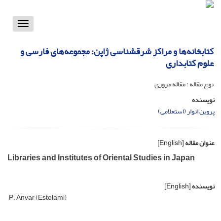
Toggle
vigation
کتابخانه‌ها و مراکز شرقشناسی ژاپن: مجموعه‌های فارسی و
علوم کتابداری
نوع مقاله : مقاله مروری
نویسنده
پروین انوار (استعلامی)
عنوان مقاله
[English]
Libraries and Institutes of Oriental Studies in Japan
نویسنده
[English]
P. Anvar (Estelami)