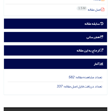
1.5 M
اصل مقاله
سابقه مقاله
هم رسانی
ارجاع به این مقاله
آمار
تعداد مشاهده مقاله:
582
تعداد دریافت فایل اصل مقاله:
337